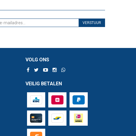
VERSTUUR
VOLG ONS
VEILIG BETALEN