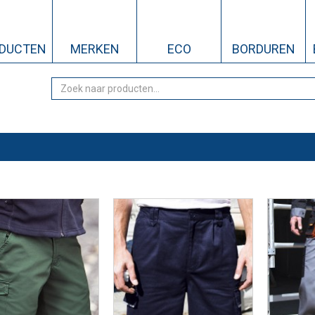
DUCTEN
MERKEN
ECO
BORDUREN