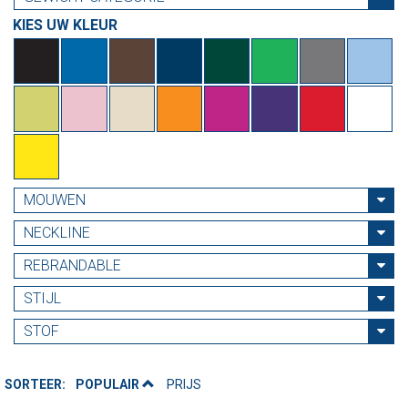
KIES UW KLEUR
MOUWEN
NECKLINE
REBRANDABLE
STIJL
STOF
SORTEER:
POPULAIR
PRIJS