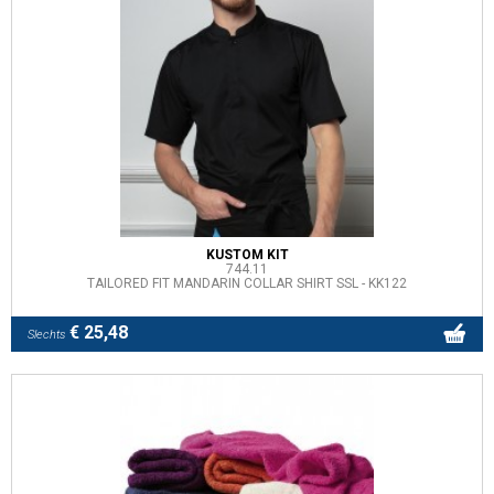
KUSTOM KIT
744.11
TAILORED FIT MANDARIN COLLAR SHIRT SSL - KK122
€ 25,48
Slechts