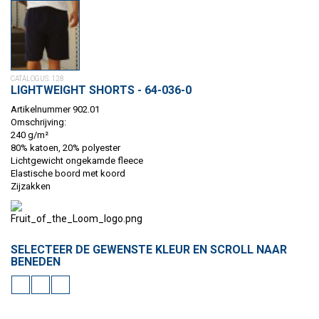
CATALOGUS: 128
LIGHTWEIGHT SHORTS - 64-036-0
Artikelnummer 902.01
Omschrijving:
240 g/m²
80% katoen, 20% polyester
Lichtgewicht ongekamde fleece
Elastische boord met koord
Zijzakken
SELECTEER DE GEWENSTE KLEUR EN SCROLL NAAR
BENEDEN